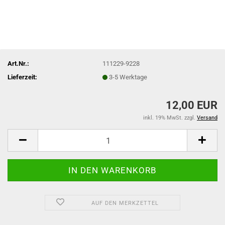
Art.Nr.:
111229-9228
Lieferzeit:
3-5 Werktage
12,00 EUR
inkl. 19% MwSt. zzgl.
Versand
AUF DEN MERKZETTEL