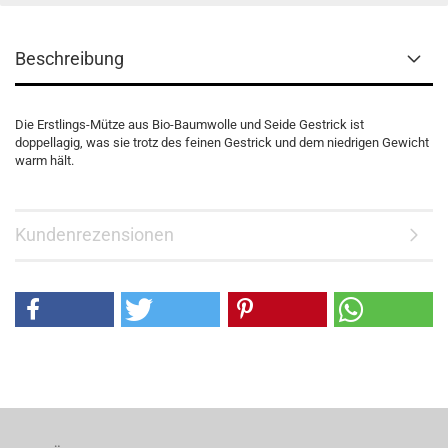
Beschreibung
Die Erstlings-Mütze aus Bio-Baumwolle und Seide Gestrick ist
doppellagig, was sie trotz des feinen Gestrick und dem niedrigen Gewicht
warm hält.
Kundenrezensionen