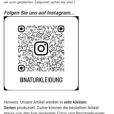
wir zum geplanten Zeitpunkt sicher da sind.
)
Folgen Sie uns auf Instagram...
Hinweis: Unsere Artikel werden in
sehr kleinen
Serien
produziert. Daher können die bestellten Artikel
etwas von den hier gezeigten Fotos und Beschreibungen