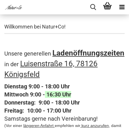
Willkommen bei Natur+Co!
Ladenöffnungszeiten
Unsere generellen
Luisenstraße 16, 78126
in der
Königsfeld
Dienstag 9:00 - 18:00 Uhr
Mittwoch 9:00 -
16:30 Uhr
Donnerstag: 9:00 - 18:00 Uhr
Freitag: 10:00 - 17:00 Uhr
Samstags gerne nach Vereinbarung!
(
Vor einer
längeren Anfahrt
empfehlen wir
kurz anzurufen
, damit