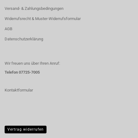
Versand- & Zahlungsbedingungen
Widerrufsrecht & Muster-Widerrufsformular
AGB
Datenschutzerklärung
Wir freuen uns über Ihren Anruf:
Telefon 07725-7005
Kontaktformular
Vertrag widerrufen