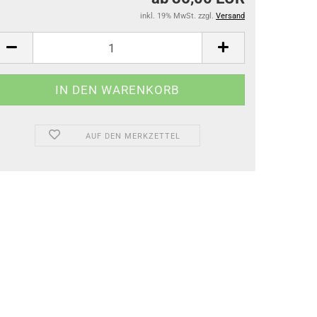
inkl. 19% MwSt. zzgl.
Versand
AUF DEN MERKZETTEL