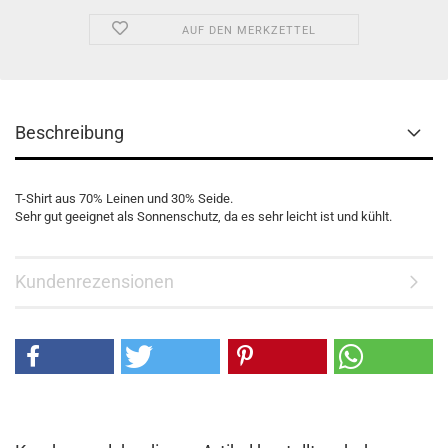
AUF DEN MERKZETTEL
Beschreibung
T-Shirt aus 70% Leinen und 30% Seide.
Sehr gut geeignet als Sonnenschutz, da es sehr leicht ist und kühlt.
Kundenrezensionen