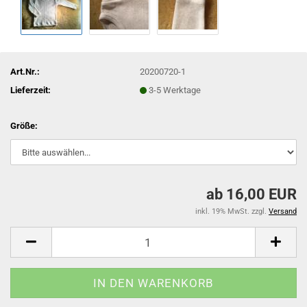
Art.Nr.:
20200720-1
Lieferzeit:
3-5 Werktage
Größe:
ab 16,00 EUR
inkl. 19% MwSt. zzgl.
Versand