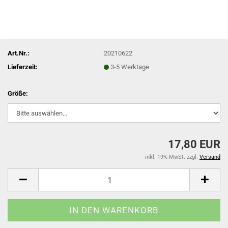
Art.Nr.:
20210622
Lieferzeit:
3-5 Werktage
Größe:
17,80 EUR
inkl. 19% MwSt. zzgl.
Versand