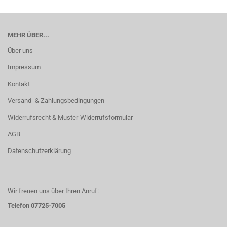
MEHR ÜBER...
Über uns
Impressum
Kontakt
Versand- & Zahlungsbedingungen
Widerrufsrecht & Muster-Widerrufsformular
AGB
Datenschutzerklärung
Wir freuen uns über Ihren Anruf:
Telefon 07725-7005