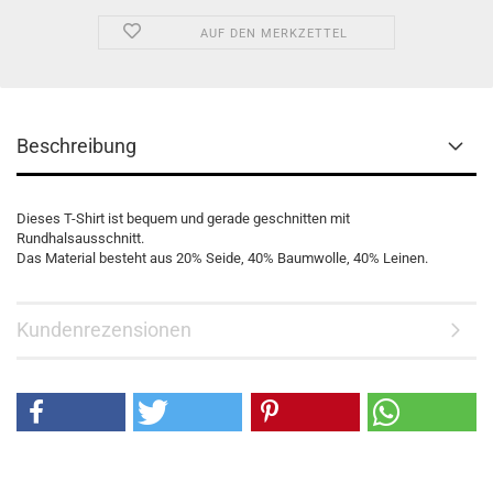
AUF DEN MERKZETTEL
Beschreibung
Dieses T-Shirt ist bequem und gerade geschnitten mit
Rundhalsausschnitt.
Das Material besteht aus 20% Seide, 40% Baumwolle, 40% Leinen.
Kundenrezensionen